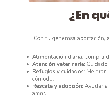
¿En qu
Con tu generosa aportación, 
Alimentación diaria
: Compra d
Atención veterinaria
: Cuidado 
Refugios y cuidados
: Mejorar 
cómodo.
Rescate y adopción
: Ayudar a
amor.