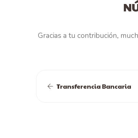
NÚ
Gracias a tu contribución, muc
Transferencia Bancaria