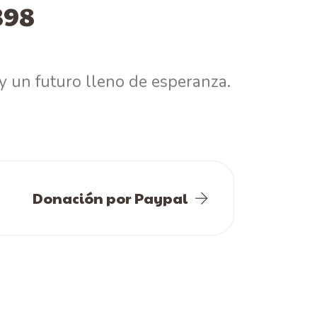
398
y un futuro lleno de esperanza.
Donación por Paypal