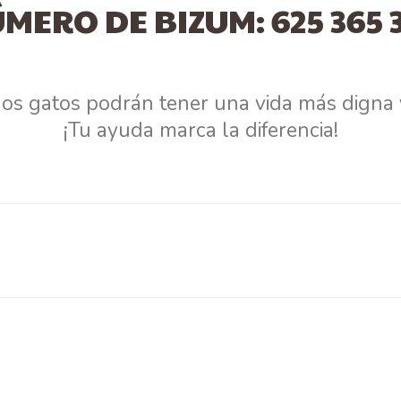
MERO DE BIZUM: 625 365 
hos gatos podrán tener una vida más digna 
¡Tu ayuda marca la diferencia!