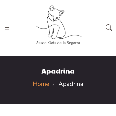
Apadrina
Home
Apadrina